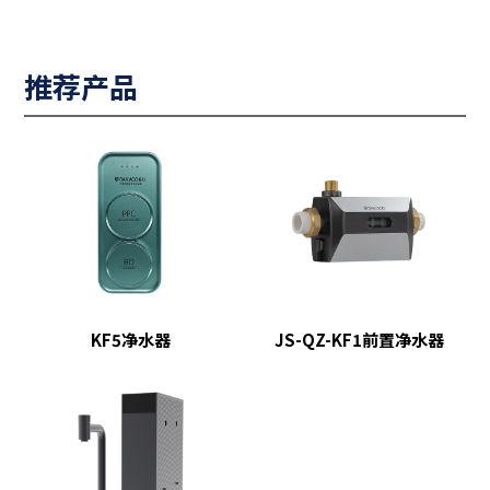
推荐产品
JS-QZ-KF1前置净水器
KF5净水器