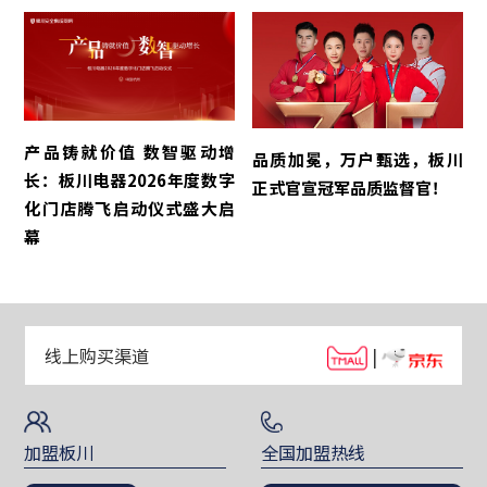
产品铸就价值 数智驱动增
品质加冕，万户甄选，板川
长：板川电器2026年度数字
正式官宣冠军品质监督官！
化门店腾飞启动仪式盛大启
幕