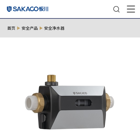
首页
安全产品
安全净水器