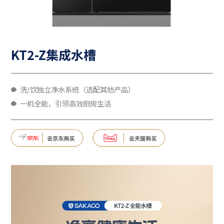
KT2-Z集成水槽
洗/饮独立净水系统（选配其他产品）
一机全能，引领高效厨房生活