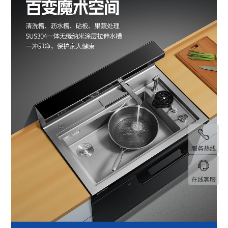
服务热线
在线客服