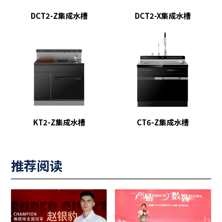
DCT2-Z集成水槽
DCT2-X集成水槽
KT2-Z集成水槽
CT6-Z集成水槽
推荐阅读