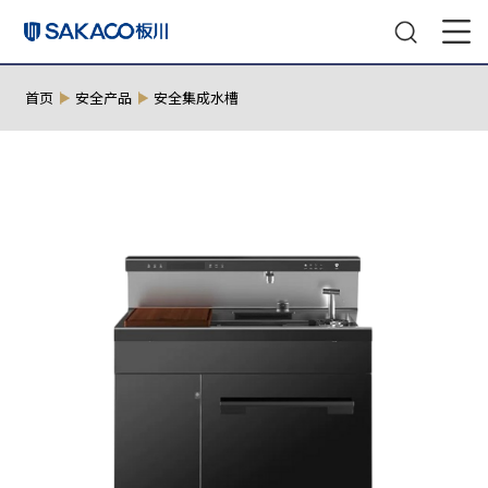
首页
安全产品
安全集成水槽