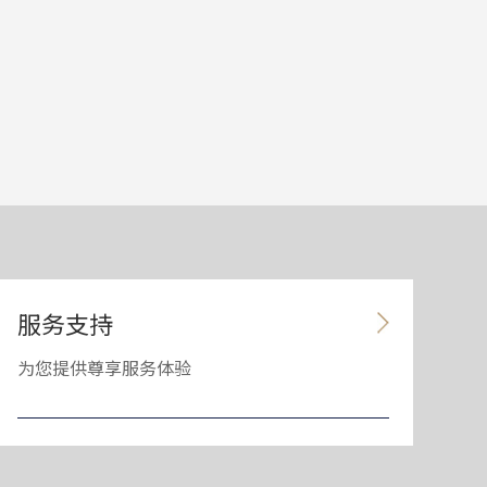
服务支持
为您提供尊享服务体验