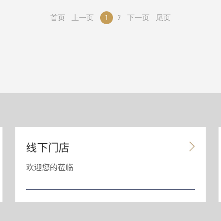
首页
上一页
1
2
下一页
尾页
线下门店
欢迎您的莅临