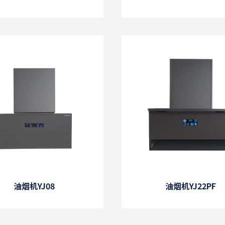
油烟机YJ08
油烟机YJ22PF