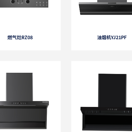
燃气灶RZ08
油烟机YJ21PF