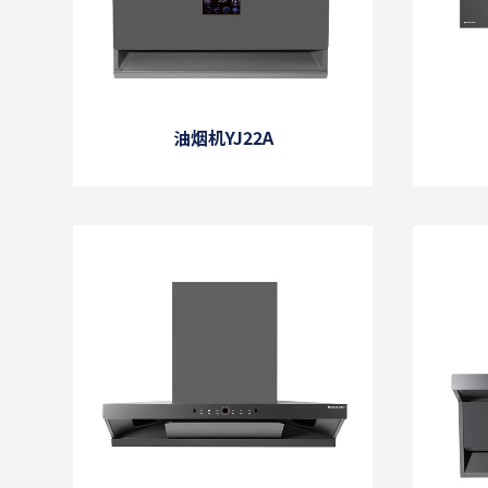
油烟机YJ22A