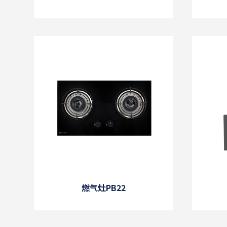
燃气灶PB22