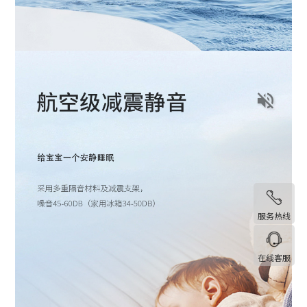
服务热线
在线客服