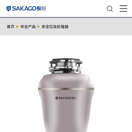
首页
安全产品
安全垃圾处理器